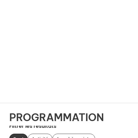
PROGRAMMATION
Filtrer les résultats