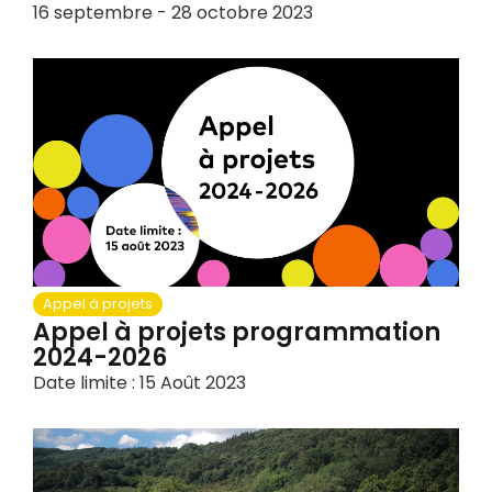
16 septembre - 28 octobre 2023
Appel à projets
Appel à projets programmation
2024-2026
Date limite : 15 Août 2023