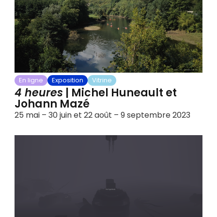
En ligne
Exposition
Vitrine
4 heures
| Michel Huneault et
Johann Mazé
25 mai – 30 juin et 22 août – 9 septembre 2023