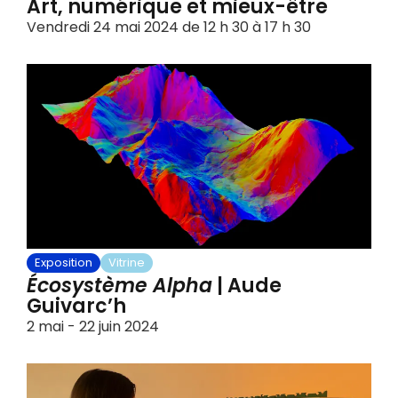
Art, numérique et mieux-être
Vendredi 24 mai 2024 de 12 h 30 à 17 h 30
Exposition
Vitrine
Écosystème Alpha
| Aude
Guivarc’h
2 mai - 22 juin 2024