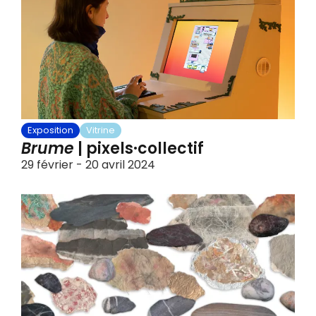
Exposition
Vitrine
Brume
| pixels·collectif
29 février - 20 avril 2024