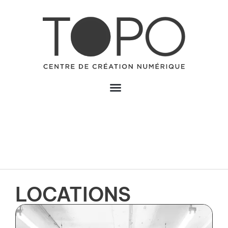
LOCATIONS