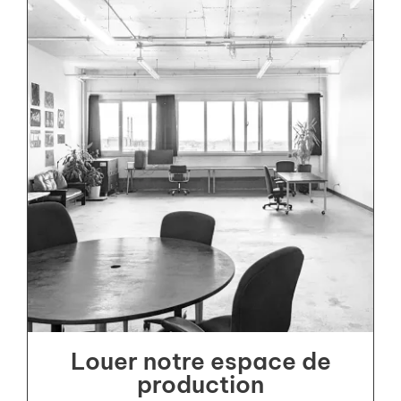
Louer notre espace de
production