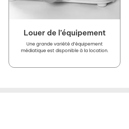
Louer de l’équipement
Une grande variété d’équipement
médiatique est disponible à la location.
CONTACT
5445, avenue de Gaspé,