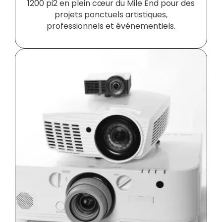
1200 pi2 en plein cœur du Mile End pour des
projets ponctuels artistiques,
professionnels et événementiels.