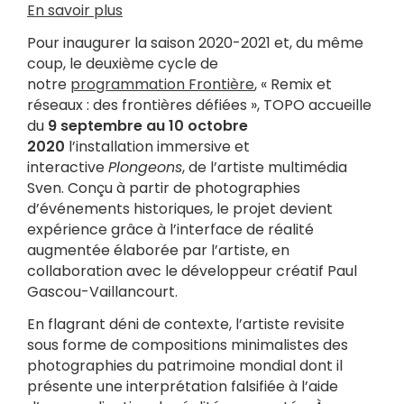
En savoir plus
Pour inaugurer la saison 2020-2021 et, du même
coup, le deuxième cycle de
notre
programmation Frontière
, « Remix et
réseaux : des frontières défiées », TOPO accueille
du
9 septembre
au
10 octobre
2020
l’installation immersive et
interactive
Plongeons
, de l’artiste multimédia
Sven. Conçu à partir de photographies
d’événements historiques, le projet devient
expérience grâce à l’interface de réalité
augmentée élaborée par l’artiste, en
collaboration avec le développeur créatif Paul
Gascou-Vaillancourt.
En flagrant déni de contexte, l’artiste revisite
sous forme de compositions minimalistes des
photographies du patrimoine mondial dont il
présente une interprétation falsifiée à l’aide