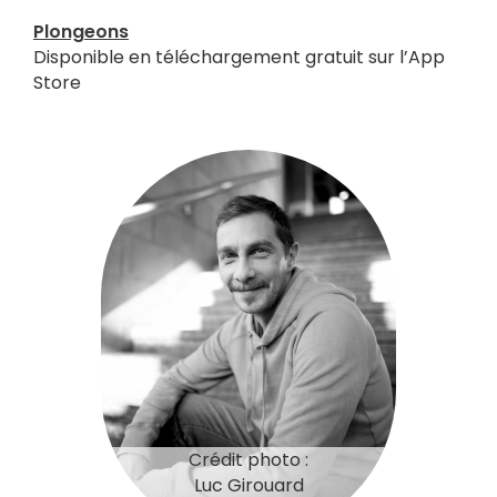
Plongeons
Disponible en téléchargement gratuit sur l’App
Store
Crédit photo :
Luc Girouard