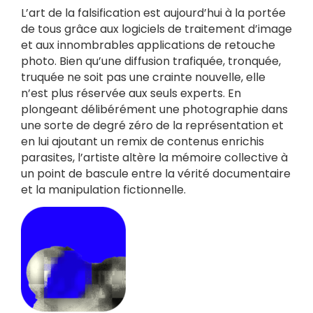
L’art de la falsification est aujourd’hui à la portée
de tous grâce aux logiciels de traitement d’image
et aux innombrables applications de retouche
photo. Bien qu’une diffusion trafiquée, tronquée,
truquée ne soit pas une crainte nouvelle, elle
n’est plus réservée aux seuls experts. En
plongeant délibérément une photographie dans
une sorte de degré zéro de la représentation et
en lui ajoutant un remix de contenus enrichis
parasites, l’artiste altère la mémoire collective à
un point de bascule entre la vérité documentaire
et la manipulation fictionnelle.