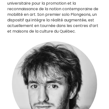
universitaire pour la promotion et la
reconnaissance de la notion contemporaine de
mobilité en art. Son premier solo Plongeons, un
dispositif qui intègre la réalité augmentée, est
actuellement en tournée dans les centres d’art
et maisons de la culture du Québec.