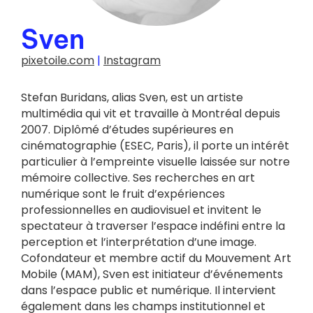
Sven
pixetoile.com
|
Instagram
Stefan Buridans, alias Sven, est un artiste
multimédia qui vit et travaille à Montréal depuis
2007. Diplômé d’études supérieures en
cinématographie (ESEC, Paris), il porte un intérêt
particulier à l’empreinte visuelle laissée sur notre
mémoire collective. Ses recherches en art
numérique sont le fruit d’expériences
professionnelles en audiovisuel et invitent le
spectateur à traverser l’espace indéfini entre la
perception et l’interprétation d’une image.
Cofondateur et membre actif du Mouvement Art
Mobile (MAM), Sven est initiateur d’événements
dans l’espace public et numérique. Il intervient
également dans les champs institutionnel et