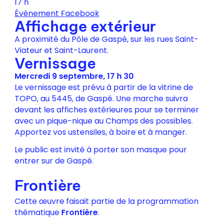
17 h
Événement Facebook
Affichage extérieur
A proximité du Pôle de Gaspé, sur les rues Saint-
Viateur et Saint-Laurent.
Vernissage
Mercredi 9 septembre, 17 h 30
Le vernissage est prévu à partir de la vitrine de
TOPO, au 5445, de Gaspé. Une marche suivra
devant les affiches extérieures pour se terminer
avec un pique-nique au Champs des possibles.
Apportez vos ustensiles, à boire et à manger.
Le public est invité à porter son masque pour
entrer sur de Gaspé.
Frontière
Cette œuvre faisait partie de la programmation
thématique
Frontière
.