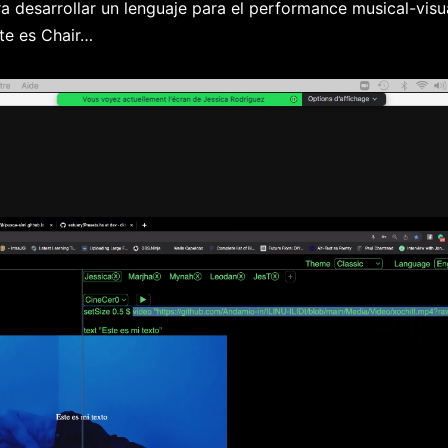
a desarrollar un lenguaje para el performance musical-visua
te es Chair…