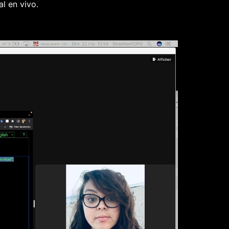
l en vivo.