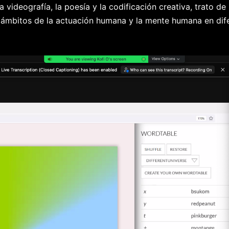
a videografía, la poesía y la codificación creativa, trato d
s ámbitos de la actuación humana y la mente humana en di