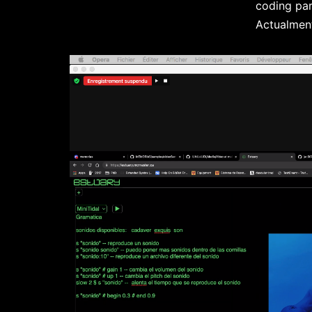
coding par
Actualmen