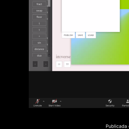
Publicada 