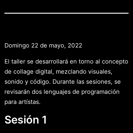
Domingo 22 de mayo, 2022
El taller se desarrollará en torno al concepto
de collage digital, mezclando visuales,
sonido y código. Durante las sesiones, se
revisarán dos lenguajes de programación
para artístas.
Sesión 1