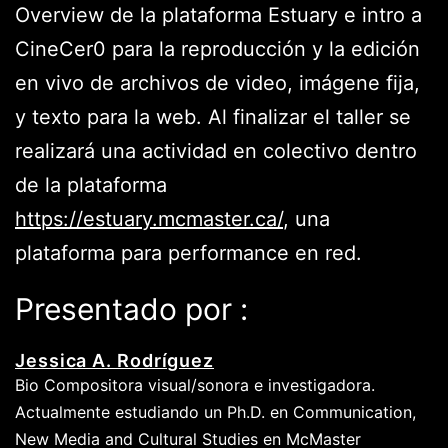
Overview de la plataforma Estuary e intro a
CineCer0 para la reproducción y la edición
en vivo de archivos de video, imágene fija,
y texto para la web. Al finalizar el taller se
realizará una actividad en colectivo dentro
de la plataforma
https://estuary.mcmaster.ca/
, una
plataforma para performance en red.
Presentado por :
Jessica A. Rodríguez
Bio Compositora visual/sonora e investigadora.
Actualmente estudiando un Ph.D. en Communication,
New Media and Cultural Studies en McMaster