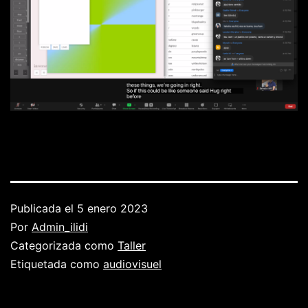
Publicada el
5 enero 2023
Por
Admin_ilidi
Categorizada como
Taller
Etiquetada como
audiovisuel