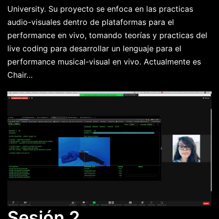
University. Su proyecto se enfoca en las practicas
audio-visuales dentro de plataformas para el
performance en vivo, tomando teorías y practicas del
live coding para desarrollar un lenguaje para el
performance musical-visual en vivo. Actualmente es
Chair…
Sesión 2