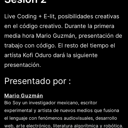
Live Coding + E-lit, posibilidades creativas
en el código creativo. Durante la primera
media hora Mario Guzmán, presentación de
trabajo con código. El resto del tiempo el
artísta Kofi Oduro dará la siguiente
presentación.
Presentado por :
Mario Guzmán
Bio Soy un investigador mexicano, escritor
experimental y artista de nuevos medios que fusiona
el lenguaje con fenómenos audiovisuales, desarrollo
web, arte electrónico, literatura algorítmica y robótica.