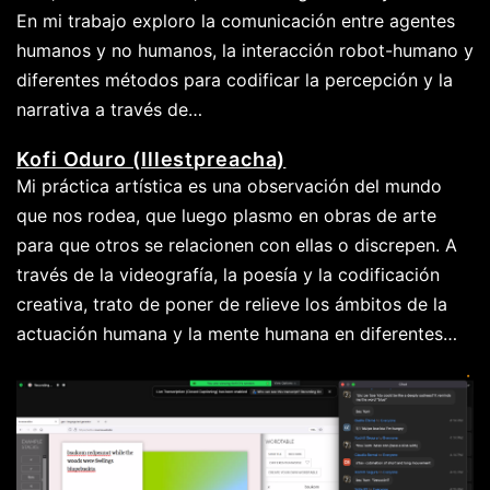
En mi trabajo exploro la comunicación entre agentes
humanos y no humanos, la interacción robot-humano y
diferentes métodos para codificar la percepción y la
narrativa a través de…
Kofi Oduro (Illestpreacha)
Mi práctica artística es una observación del mundo
que nos rodea, que luego plasmo en obras de arte
para que otros se relacionen con ellas o discrepen. A
través de la videografía, la poesía y la codificación
creativa, trato de poner de relieve los ámbitos de la
actuación humana y la mente humana en diferentes…