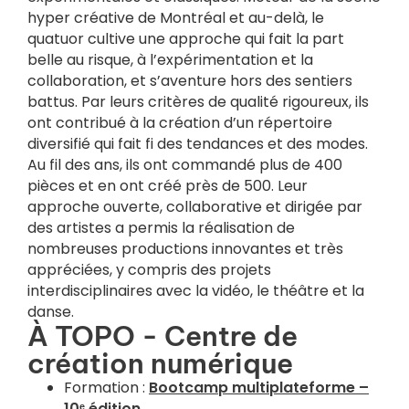
hyper créative de Montréal et au-delà, le
quatuor cultive une approche qui fait la part
belle au risque, à l’expérimentation et la
collaboration, et s’aventure hors des sentiers
battus. Par leurs critères de qualité rigoureux, ils
ont contribué à la création d’un répertoire
diversifié qui fait fi des tendances et des modes.
Au fil des ans, ils ont commandé plus de 400
pièces et en ont créé près de 500. Leur
approche ouverte, collaborative et dirigée par
des artistes a permis la réalisation de
nombreuses productions innovantes et très
appréciées, y compris des projets
interdisciplinaires avec la vidéo, le théâtre et la
danse.
À TOPO - Centre de
création numérique
Formation :
Bootcamp multiplateforme –
10ᵉ édition