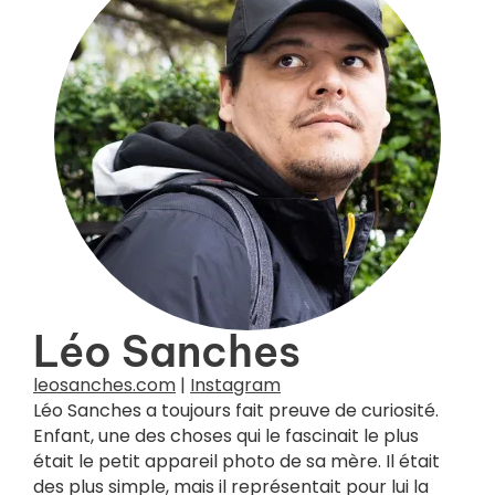
Léo Sanches
leosanches.com
|
Instagram
Léo Sanches a toujours fait preuve de curiosité.
Enfant, une des choses qui le fascinait le plus
était le petit appareil photo de sa mère. Il était
des plus simple, mais il représentait pour lui la