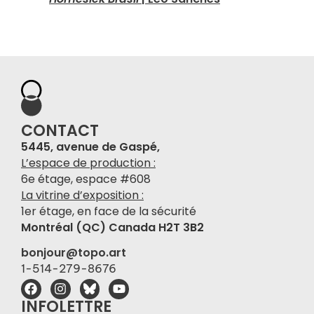
CONTACT
5445, avenue de Gaspé,
L’espace de production :
6e étage, espace #608
La vitrine d’exposition :
1er étage, en face de la sécurité
Montréal (QC) Canada H2T 3B2
bonjour@topo.art
1-514-279-8676
INFOLETTRE