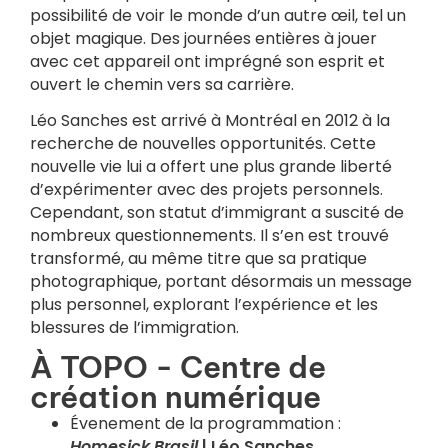
possibilité de voir le monde d’un autre œil, tel un
objet magique. Des journées entières à jouer
avec cet appareil ont imprégné son esprit et
ouvert le chemin vers sa carrière.
Léo Sanches est arrivé à Montréal en 2012 à la
recherche de nouvelles opportunités. Cette
nouvelle vie lui a offert une plus grande liberté
d’expérimenter avec des projets personnels.
Cependant, son statut d’immigrant a suscité de
nombreux questionnements. Il s’en est trouvé
transformé, au même titre que sa pratique
photographique, portant désormais un message
plus personnel, explorant l’expérience et les
blessures de l’immigration.
À TOPO - Centre de
création numérique
Évenement de la programmation :
Homesick Brasil
| Léo Sanches