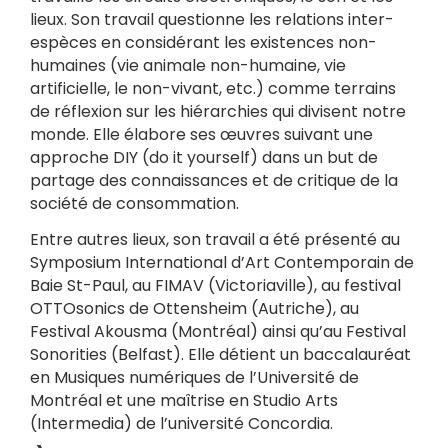
lieux. Son travail questionne les relations inter-
espèces en considérant les existences non-
humaines (vie animale non-humaine, vie
artificielle, le non-vivant, etc.) comme terrains
de réflexion sur les hiérarchies qui divisent notre
monde. Elle élabore ses œuvres suivant une
approche DIY (do it yourself) dans un but de
partage des connaissances et de critique de la
société de consommation.
Entre autres lieux, son travail a été présenté au
Symposium International d’Art Contemporain de
Baie St-Paul, au FIMAV (Victoriaville), au festival
OTTOsonics de Ottensheim (Autriche), au
Festival Akousma (Montréal) ainsi qu’au Festival
Sonorities (Belfast). Elle détient un baccalauréat
en Musiques numériques de l’Université de
Montréal et une maîtrise en Studio Arts
(Intermedia) de l’université Concordia.