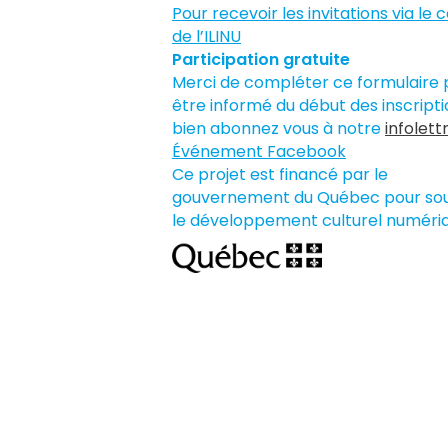
Pour recevoir les invitations via le 
de l’ILINU
Participation gratuite
Merci de compléter ce formulaire 
être informé du début des inscripti
bien abonnez vous à notre
infolettr
Événement Facebook
Ce projet est financé par le
gouvernement du Québec pour sou
le développement culturel numériq