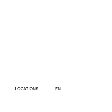
LOCATIONS
EN