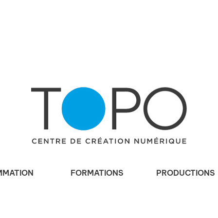
MATION
FORMATIONS
PRODUCTIONS