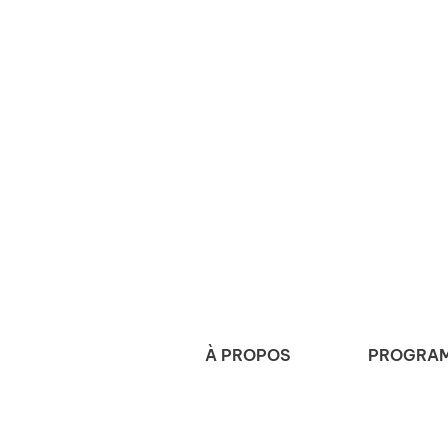
À PROPOS
PROGRAM