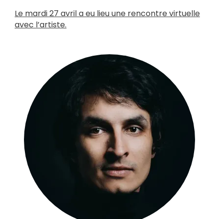
Le mardi 27 avril a eu lieu une rencontre virtuelle
avec l’artiste.
Crédit photo :
Patrick Simard