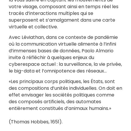
votre visage, composant ainsi en temps réel les
tracés d’interactions multiples qui se
superposent et s’amalgament dans une carte
virtuelle et collective.
Avec Léviathan, dans ce contexte de pandémie
où la communication virtuelle alimente à l’infini
d’immenses bases de données, Paolo Almario
invite à réfléchir à quelques enjeux du
cyberespace actuel : la surveillance, la vie privée,
le big-data et l’omnipotence des réseaux…
«Les principaux corps politiques, les États, sont
des compositions d’unités individuelles. On doit en
effet envisager les sociétés politiques comme
des composés artificiels, des automates
entièrement constitués d’animaux humains.»
(Thomas Hobbes, 1651).