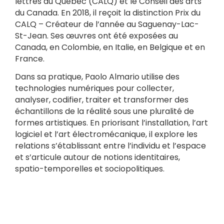
lettres du Québec (CALQ) et le Conseil des arts
du Canada. En 2018, il reçoit la distinction Prix du
CALQ – Créateur de l’année au Saguenay-Lac-
St-Jean. Ses œuvres ont été exposées au
Canada, en Colombie, en Italie, en Belgique et en
France.
Dans sa pratique, Paolo Almario utilise des
technologies numériques pour collecter,
analyser, codifier, traiter et transformer des
échantillons de la réalité sous une pluralité de
formes artistiques. En priorisant l’installation, l’art
logiciel et l’art électromécanique, il explore les
relations s’établissant entre l’individu et l’espace
et s’articule autour de notions identitaires,
spatio-temporelles et sociopolitiques.