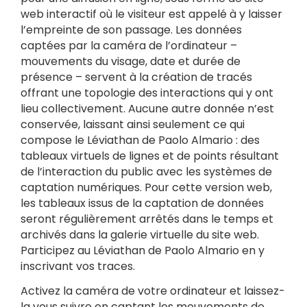
web interactif où le visiteur est appelé à y laisser
l’empreinte de son passage. Les données
captées par la caméra de l’ordinateur –
mouvements du visage, date et durée de
présence – servent à la création de tracés
offrant une topologie des interactions qui y ont
lieu collectivement. Aucune autre donnée n’est
conservée, laissant ainsi seulement ce qui
compose le Léviathan de Paolo Almario : des
tableaux virtuels de lignes et de points résultant
de l’interaction du public avec les systèmes de
captation numériques. Pour cette version web,
les tableaux issus de la captation de données
seront régulièrement arrêtés dans le temps et
archivés dans la galerie virtuelle du site web.
Participez au Léviathan de Paolo Almario en y
inscrivant vos traces.
Activez la caméra de votre ordinateur et laissez-
la vous suivre en captant les mouvements de