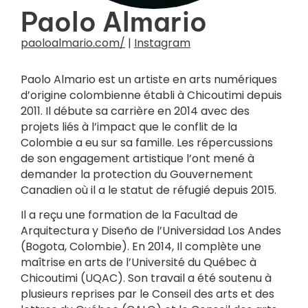
Paolo Almario
paoloalmario.com/
|
Instagram
Paolo Almario est un artiste en arts numériques
d’origine colombienne établi à Chicoutimi depuis
2011. Il débute sa carrière en 2014 avec des
projets liés à l’impact que le conflit de la
Colombie a eu sur sa famille. Les répercussions
de son engagement artistique l’ont mené à
demander la protection du Gouvernement
Canadien où il a le statut de réfugié depuis 2015.
Il a reçu une formation de la Facultad de
Arquitectura y Diseño de l’Universidad Los Andes
(Bogota, Colombie). En 2014, Il complète une
maîtrise en arts de l’Université du Québec à
Chicoutimi (UQAC). Son travail a été soutenu à
plusieurs reprises par le Conseil des arts et des