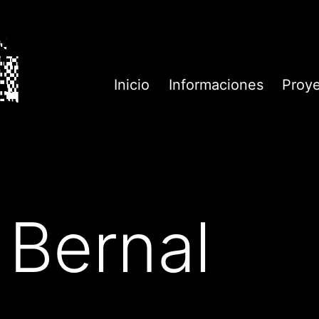
Inicio
Informaciones
Proy
 Bernal