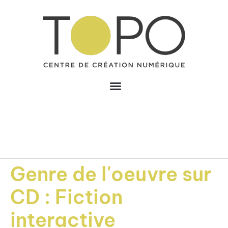
Genre de l'oeuvre sur
CD :
Fiction
interactive