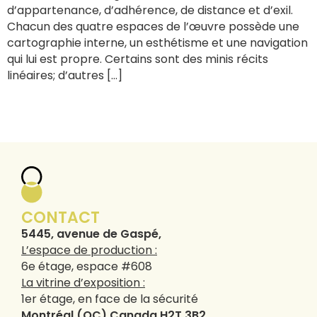
d’appartenance, d’adhérence, de distance et d’exil.
Chacun des quatre espaces de l’œuvre possède une
cartographie interne, un esthétisme et une navigation
qui lui est propre. Certains sont des minis récits
linéaires; d’autres […]
CONTACT
5445, avenue de Gaspé,
L’espace de production :
6e étage, espace #608
La vitrine d’exposition :
1er étage, en face de la sécurité
Montréal (QC) Canada H2T 3B2