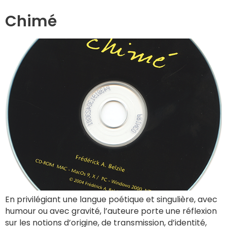
Chimé
En privilégiant une langue poétique et singulière, avec
humour ou avec gravité, l’auteure porte une réflexion
sur les notions d’origine, de transmission, d’identité,