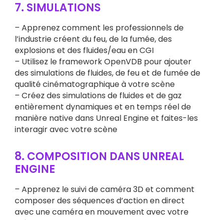
7. SIMULATIONS
– Apprenez comment les professionnels de
l’industrie créent du feu, de la fumée, des
explosions et des fluides/eau en CGI
– Utilisez le framework OpenVDB pour ajouter
des simulations de fluides, de feu et de fumée de
qualité cinématographique à votre scène
– Créez des simulations de fluides et de gaz
entièrement dynamiques et en temps réel de
manière native dans Unreal Engine et faites-les
interagir avec votre scène
8. COMPOSITION DANS UNREAL
ENGINE
– Apprenez le suivi de caméra 3D et comment
composer des séquences d’action en direct
avec une caméra en mouvement avec votre