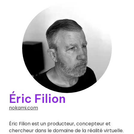
Éric Filion
nokami.com
Éric Filion est un producteur, concepteur et
chercheur dans le domaine de la réalité virtuelle.