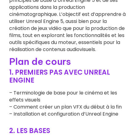
principes de base d’Unreal Engine 5 et de ses
applications dans la production
cinématographique. L’objectif est d’apprendre à
utiliser Unreal Engine 5, aussi bien pour la
création de jeux vidéo que pour la production de
films, tout en explorant les fonctionnalités et les
outils spécifiques du moteur, essentiels pour la
réalisation de contenus audiovisuels.
Plan de cours
1. PREMIERS PAS AVEC UNREAL
ENGINE
– Terminologie de base pour le cinéma et les
effets visuels
– Comment créer un plan VFX du début à la fin
– Installation et configuration d’Unreal Engine
2. LES BASES