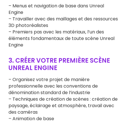
– Menus et navigation de base dans Unreal
Engine
– Travailler avec des maillages et des ressources
3D photoréalistes
– Premiers pas avec les matériaux, l’un des
éléments fondamentaux de toute scène Unreal
Engine
3. CRÉER VOTRE PREMIÈRE SCÈNE
UNREAL ENGINE
– Organisez votre projet de manière
professionnelle avec les conventions de
dénomination standard de l’industrie
– Techniques de création de scènes : création de
paysage, éclairage et atmosphère, travail avec
des caméras
– Animation de base