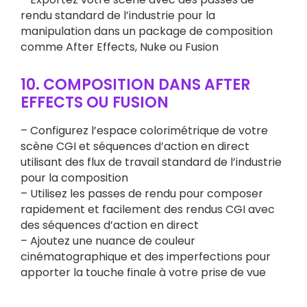
rendu standard de l’industrie pour la
manipulation dans un package de composition
comme After Effects, Nuke ou Fusion
10. COMPOSITION DANS AFTER
EFFECTS OU FUSION
– Configurez l’espace colorimétrique de votre
scène CGI et séquences d’action en direct
utilisant des flux de travail standard de l’industrie
pour la composition
– Utilisez les passes de rendu pour composer
rapidement et facilement des rendus CGI avec
des séquences d’action en direct
– Ajoutez une nuance de couleur
cinématographique et des imperfections pour
apporter la touche finale à votre prise de vue