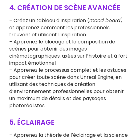
4. CRÉATION DE SCÈNE AVANCÉE
– Créez un tableau d’inspiration (
mood board)
et apprenez comment les professionnels
trouvent et utilisent l’inspiration
– Apprenez le blocage et la composition de
scènes pour obtenir des images
cinématographiques, axées sur l’histoire et à fort
impact émotionnel
– Apprenez le processus complet et les astuces
pour créer toute scène dans Unreal Engine, en
utilisant des techniques de création
d’environnement professionnelles pour obtenir
un maximum de détails et des paysages
photoréalistes
5. ÉCLAIRAGE
– Apprenez la théorie de l’éclairage et la science