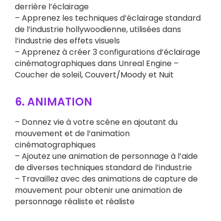
derrière l’éclairage
– Apprenez les techniques d’éclairage standard
de l’industrie hollywoodienne, utilisées dans
l’industrie des effets visuels
– Apprenez à créer 3 configurations d’éclairage
cinématographiques dans Unreal Engine –
Coucher de soleil, Couvert/Moody et Nuit
6. ANIMATION
– Donnez vie à votre scène en ajoutant du
mouvement et de l’animation
cinématographiques
– Ajoutez une animation de personnage à l’aide
de diverses techniques standard de l’industrie
– Travaillez avec des animations de capture de
mouvement pour obtenir une animation de
personnage réaliste et réaliste