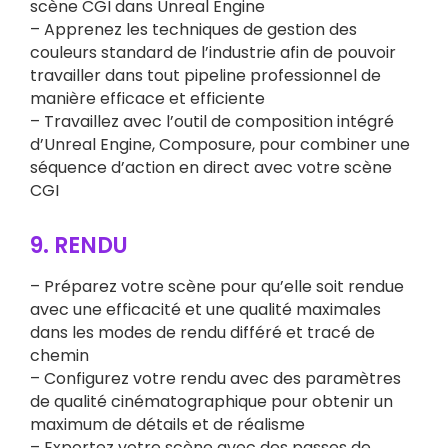
scène CGI dans Unreal Engine
– Apprenez les techniques de gestion des
couleurs standard de l’industrie afin de pouvoir
travailler dans tout pipeline professionnel de
manière efficace et efficiente
– Travaillez avec l’outil de composition intégré
d’Unreal Engine, Composure, pour combiner une
séquence d’action en direct avec votre scène
CGI
9. RENDU
– Préparez votre scène pour qu’elle soit rendue
avec une efficacité et une qualité maximales
dans les modes de rendu différé et tracé de
chemin
– Configurez votre rendu avec des paramètres
de qualité cinématographique pour obtenir un
maximum de détails et de réalisme
– Exportez votre scène avec des passes de