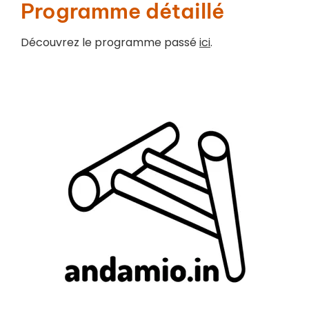
Programme détaillé
Découvrez le programme passé
ici
.