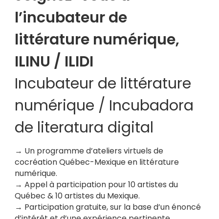
l’incubateur de
littérature numérique,
ILINU / ILIDI
Incubateur de littérature
numérique / Incubadora
de literatura digital
→ Un programme d’ateliers virtuels de
cocréation Québec-Mexique en littérature
numérique.
→ Appel à participation pour 10 artistes du
Québec & 10 artistes du Mexique.
→ Participation gratuite, sur la base d’un énoncé
d’intérêt et d’une expérience pertinente.