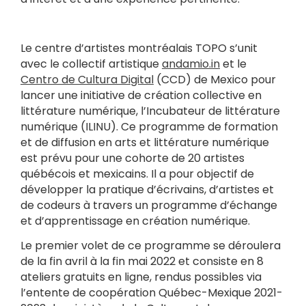
Le centre d’artistes montréalais TOPO s’unit
avec le collectif artistique
andamio.in
et le
Centro de Cultura Digital
(CCD) de Mexico pour
lancer une initiative de création collective en
littérature numérique, l’Incubateur de littérature
numérique (ILINU). Ce programme de formation
et de diffusion en arts et littérature numérique
est prévu pour une cohorte de 20 artistes
québécois et mexicains. Il a pour objectif de
développer la pratique d’écrivains, d’artistes et
de codeurs à travers un programme d’échange
et d’apprentissage en création numérique.
Le premier volet de ce programme se déroulera
de la fin avril à la fin mai 2022 et consiste en 8
ateliers gratuits en ligne, rendus possibles via
l’entente de coopération Québec-Mexique 2021-