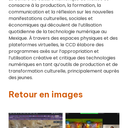
consacre à la production, la formation, la
communication et la réflexion sur les nouvelles
manifestations culturelles, sociales et
économiques qui découlent de l’utilisation
quotidienne de la technologie numérique au
Mexique. À travers des espaces physiques et des
plateformes virtuelles, le CCD élabore des
programmes axés sur l’appropriation et
l’utilisation créative et critique des technologies
numériques en tant qu’outils de production et de
transformation culturelle, principalement auprès
des jeunes.
Retour en images