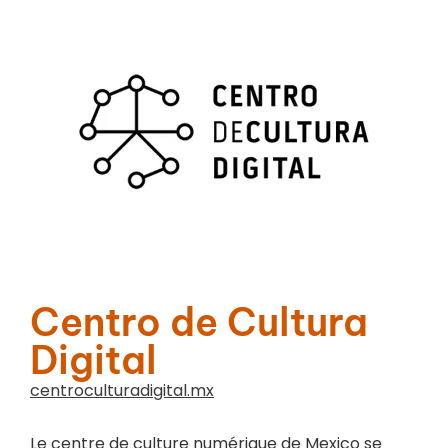
Centro de Cultura
Digital
centroculturadigital.mx
Le centre de culture numérique de Mexico se