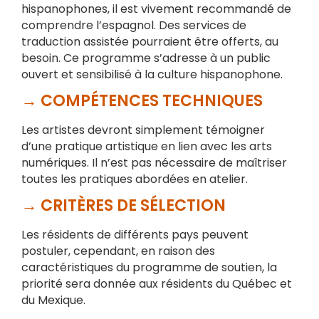
hispanophones, il est vivement recommandé de
comprendre l’espagnol. Des services de
traduction assistée pourraient être offerts, au
besoin. Ce programme s’adresse à un public
ouvert et sensibilisé à la culture hispanophone.
→ COMPÉTENCES TECHNIQUES
Les artistes devront simplement témoigner
d’une pratique artistique en lien avec les arts
numériques. Il n’est pas nécessaire de maîtriser
toutes les pratiques abordées en atelier.
→ CRITÈRES DE SÉLECTION
Les résidents de différents pays peuvent
postuler, cependant, en raison des
caractéristiques du programme de soutien, la
priorité sera donnée aux résidents du Québec et
du Mexique.