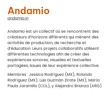
Andamio
andamio.in
Andamio est un collectif où se rencontrent des
créateurs d’horizons différents qui mènent des
activités de production, de recherche et
d’éducation. Leurs projets collaboratifs utilisent
différentes technologies afin de créer des
expériences sonores, visuelles et textuelles
partagées, issues de leur expérience collective.
Membres : Jessica Rodríguez (MX), Rolando
Rodríguez (MX), Luis Guzmán Zirate (MX), María
Paula Jaramillo (COL), y Alejandro Brianza (ARG)