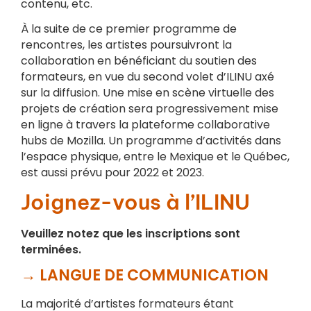
contenu, etc.
À la suite de ce premier programme de
rencontres, les artistes poursuivront la
collaboration en bénéficiant du soutien des
formateurs, en vue du second volet d’ILINU axé
sur la diffusion. Une mise en scène virtuelle des
projets de création sera progressivement mise
en ligne à travers la plateforme collaborative
hubs de Mozilla. Un programme d’activités dans
l’espace physique, entre le Mexique et le Québec,
est aussi prévu pour 2022 et 2023.
Joignez-vous à l’ILINU
Veuillez notez que les inscriptions sont
terminées.
→ LANGUE DE COMMUNICATION
La majorité d’artistes formateurs étant