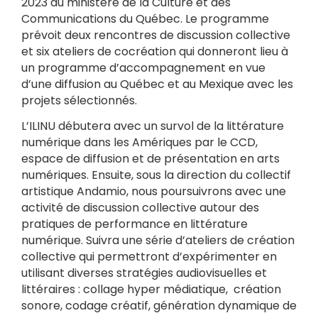
2023 du ministère de la Culture et des
Communications du Québec. Le programme
prévoit deux rencontres de discussion collective
et six ateliers de cocréation qui donneront lieu à
un programme d’accompagnement en vue
d’une diffusion au Québec et au Mexique avec les
projets sélectionnés.
L’ILINU débutera avec un survol de la littérature
numérique dans les Amériques par le CCD,
espace de diffusion et de présentation en arts
numériques. Ensuite, sous la direction du collectif
artistique Andamio, nous poursuivrons avec une
activité de discussion collective autour des
pratiques de performance en littérature
numérique. Suivra une série d’ateliers de création
collective qui permettront d’expérimenter en
utilisant diverses stratégies audiovisuelles et
littéraires : collage hyper médiatique, création
sonore, codage créatif, génération dynamique de