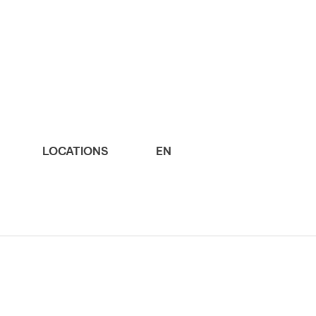
LOCATIONS
EN