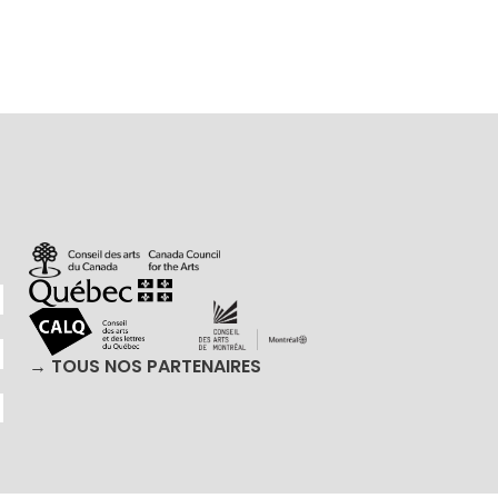
→ TOUS NOS PARTENAIRES