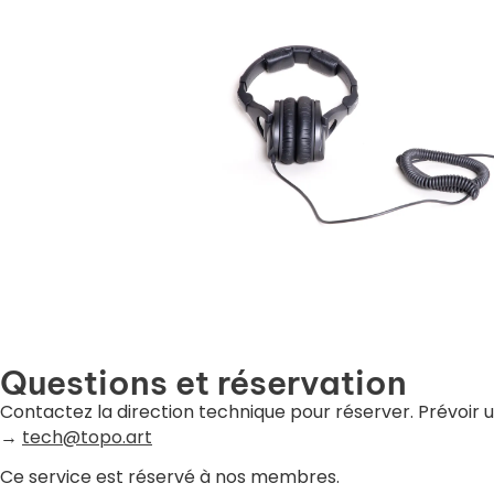
Questions et réservation
Contactez la direction technique pour réserver. Prévoir 
→
tech@topo.art
Ce service est réservé à nos membres.