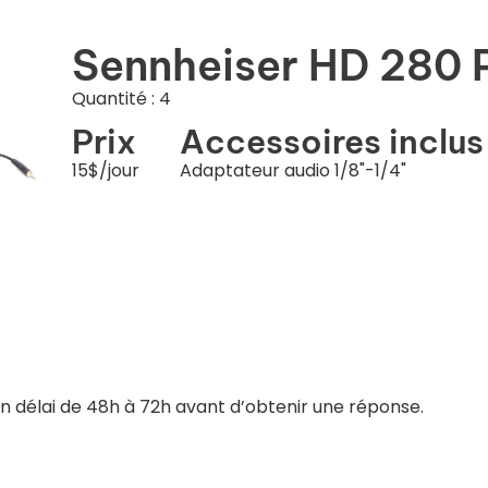
Sennheiser HD 280
Quantité : 4
Prix
Accessoires inclus
15$/jour
Adaptateur audio 1/8"-1/4"
un délai de 48h à 72h avant d’obtenir une réponse.