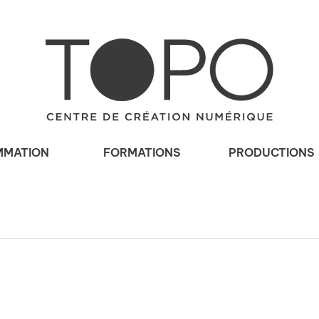
MATION
FORMATIONS
PRODUCTIONS