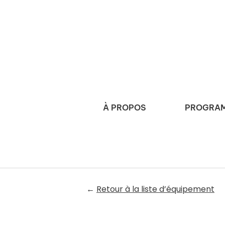
À PROPOS
PROGRAM
←
Retour à la liste d’équipement