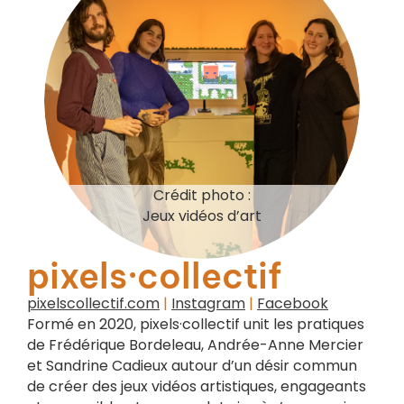
Crédit photo :
Jeux vidéos d’art
pixels·collectif
pixelscollectif.com
|
Instagram
|
Facebook
Formé en 2020, pixels·collectif unit les pratiques
de Frédérique Bordeleau, Andrée-Anne Mercier
et Sandrine Cadieux autour d’un désir commun
de créer des jeux vidéos artistiques, engageants