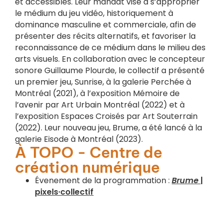
et accessibles. Leur mandat vise à s’approprier
le médium du jeu vidéo, historiquement à
dominance masculine et commerciale, afin de
présenter des récits alternatifs, et favoriser la
reconnaissance de ce médium dans le milieu des
arts visuels. En collaboration avec le concepteur
sonore Guillaume Plourde, le collectif a présenté
un premier jeu, Sunrise, à la galerie Perchée à
Montréal (2021), à l’exposition Mémoire de
l’avenir par Art Urbain Montréal (2022) et à
l’exposition Espaces Croisés par Art Souterrain
(2022). Leur nouveau jeu, Brume, a été lancé à la
galerie Eisode à Montréal (2023).
À TOPO - Centre de
création numérique
Évenement de la programmation :
Brume
|
pixels·collectif