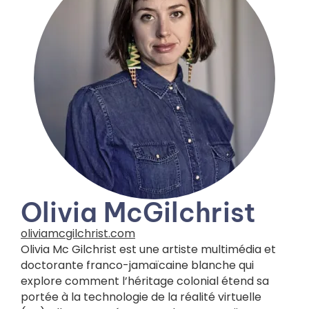
Olivia McGilchrist
oliviamcgilchrist.com
Olivia Mc Gilchrist est une artiste multimédia et
doctorante franco-jamaïcaine blanche qui
explore comment l’héritage colonial étend sa
portée à la technologie de la réalité virtuelle