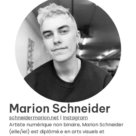
Marion Schneider
schneidermarion.net
|
Instagram
Artiste numérique non binaire, Marion Schneider
(elle/iel) est diplômé.e en arts visuels et