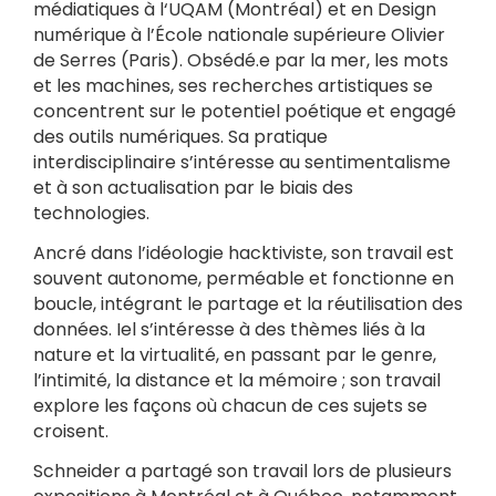
médiatiques à l‘UQAM (Montréal) et en Design
numérique à l’École nationale supérieure Olivier
de Serres (Paris). Obsédé.e par la mer, les mots
et les machines, ses recherches artistiques se
concentrent sur le potentiel poétique et engagé
des outils numériques. Sa pratique
interdisciplinaire s’intéresse au sentimentalisme
et à son actualisation par le biais des
technologies.
Ancré dans l’idéologie hacktiviste, son travail est
souvent autonome, perméable et fonctionne en
boucle, intégrant le partage et la réutilisation des
données. Iel s’intéresse à des thèmes liés à la
nature et la virtualité, en passant par le genre,
l’intimité, la distance et la mémoire ; son travail
explore les façons où chacun de ces sujets se
croisent.
Schneider a partagé son travail lors de plusieurs