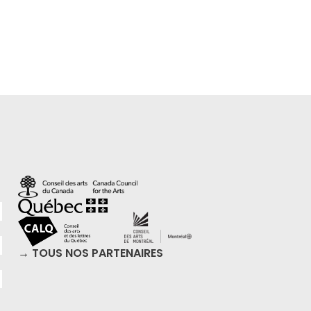
→ TOUS NOS PARTENAIRES