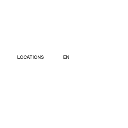
LOCATIONS
EN