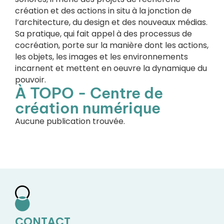
création et des actions in situ à la jonction de
l’architecture, du design et des nouveaux médias.
Sa pratique, qui fait appel à des processus de
cocréation, porte sur la manière dont les actions,
les objets, les images et les environnements
incarnent et mettent en oeuvre la dynamique du
pouvoir.
À TOPO - Centre de
création numérique
Aucune publication trouvée.
CONTACT