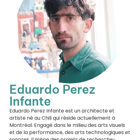
Eduardo Perez
Infante
Eduardo Perez Infante est un architecte et
artiste né au Chili qui réside actuellement à
Montréal. Engagé dans le milieu des arts visuels
et de la performance, des arts technologiques et
sonores, il mène des projets de recherche-