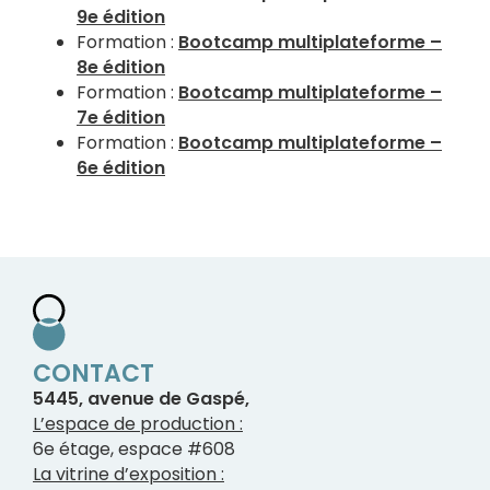
9e édition
Formation :
Bootcamp multiplateforme –
8e édition
Formation :
Bootcamp multiplateforme –
7e édition
Formation :
Bootcamp multiplateforme –
6e édition
CONTACT
5445, avenue de Gaspé,
L’espace de production :
6e étage, espace #608
La vitrine d’exposition :