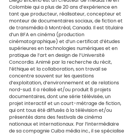
Diego Briceño est un créateur de médias né en
Colombie qui a plus de 20 ans d’expérience en
tant que producteur, réalisateur, concepteur et
monteur de documentaires sociaux, de fiction et
de transmédia à Montréal, Canada. Il est titulaire
d’un BFA en cinéma (production
cinématographique) et d’un certificat d’études
supérieures en technologies numériques et en
pratique de l’art en design de l’Université
Concordia. Animé par la recherche du récit,
l’éthique et la collaboration, son travail se
concentre souvent sur les questions
d’exploitation, d’environnement et de relations
nord-sud. Il a réalisé et/ou produit 8 projets
documentaires, dont une série télévisée, un
projet interactif et un court-métrage de fiction,
qui ont tous été diffusés à la télévision et/ou
présentés dans des festivals de cinéma
nationaux et internationaux. Par l’intermédiaire
de sa compagnie Cuiba média inc., il se spécialise