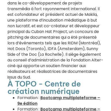
dans le co-développement de projets
transmédia à fort rayonnement international. Il
est cofondateur et président actuel de Makila,
une plateforme d’incubation médiatique à but
non lucratif, et est co-créateur et développeur
principal du Cuban Hat Project, un concours de
pitching de documentaires qui a été présenté
lors d’événements tels que les RIDM (Montréal),
Hot Docs (Toronto), IDFA (Amsterdam), Sunny
Side of the Doc (La Rochelle). Il siège également
au conseil d’administration de la Fondation Alter-
ciné qui apporte un soutien financier aux
réalisateurs et réalisatrices de documentaires
issus du Sud.
À TOPO - Centre de
création numérique
Formation :
Bootcamp multiplateforme –
9e édition
Formation :
Bootcamp multiplateforme –