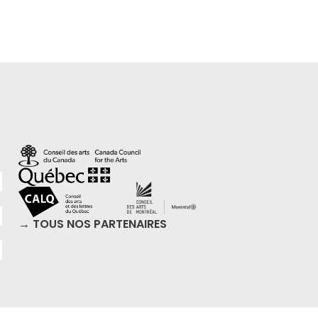
→ TOUS NOS PARTENAIRES