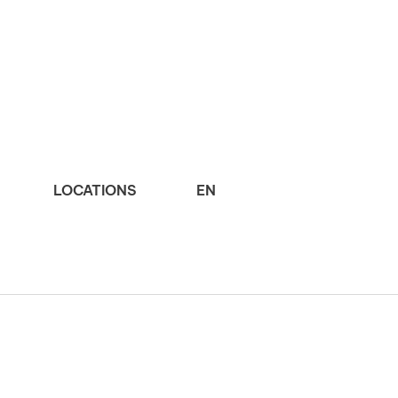
LOCATIONS
EN