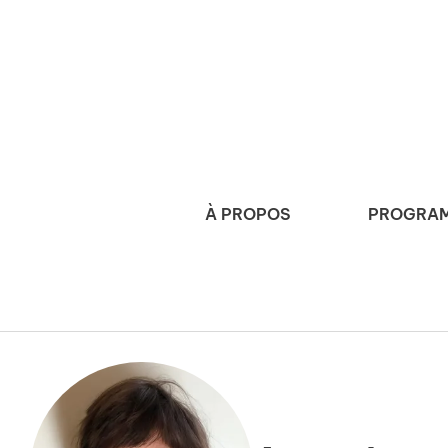
À PROPOS
PROGRAM