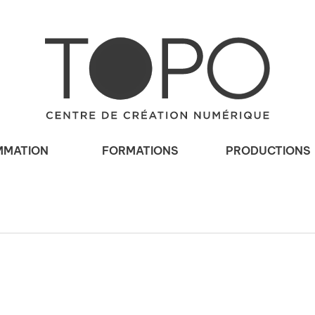
MATION
FORMATIONS
PRODUCTIONS