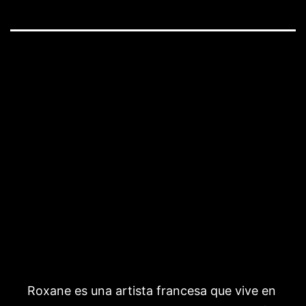
Roxane es una artista francesa que vive en