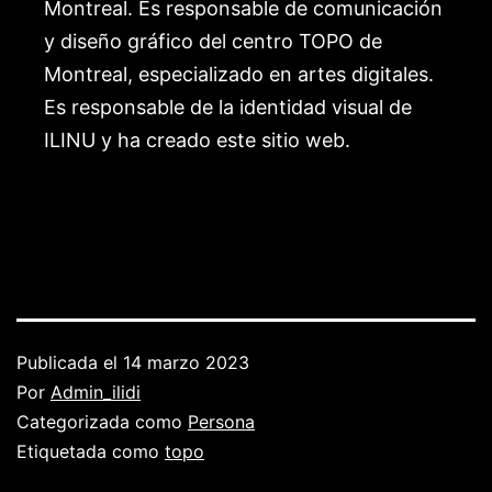
Montreal. Es responsable de comunicación
y diseño gráfico del centro TOPO de
Montreal, especializado en artes digitales.
Es responsable de la identidad visual de
ILINU y ha creado este sitio web.
Publicada el
14 marzo 2023
Por
Admin_ilidi
Categorizada como
Persona
Etiquetada como
topo