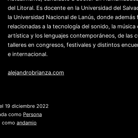
del Litoral. Es docente en la Universidad del Salv
la Universidad Nacional de Lanús, donde además 
relacionadas a la tecnología del sonido, la música 
artística y los lenguajes contemporáneos, de las 
talleres en congresos, festivales y distintos enc
e internacional.
alejandrobrianza.com
el
19 diciembre 2022
zada como
Persona
a como
andamio