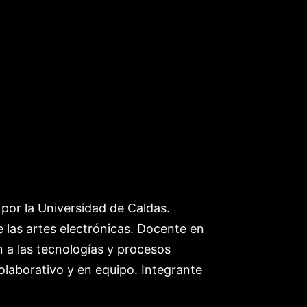
 por la Universidad de Caldas.
e las artes electrónicas. Docente en
ón a las tecnologías y procesos
 colaborativo y en equipo. Integrante