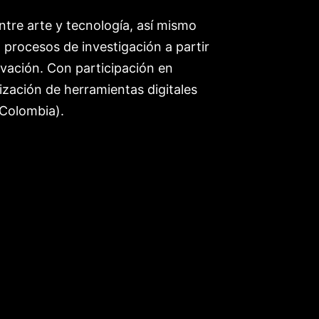
entre arte y tecnología, así mismo
o procesos de investigación a partir
ovación. Con participación en
ización de herramientas digitales
(Colombia).