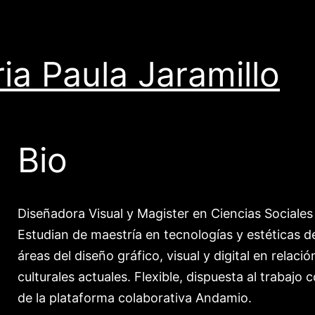
ia Paula Jaramillo
Bio
Diseñadora Visual y Magister en Ciencias Sociales
Estudian de maestría en tecnologías y estéticas d
áreas del diseño gráfico, visual y digital en relaci
culturales actuales. Flexible, dispuesta al trabajo
de la plataforma colaborativa Andamio.