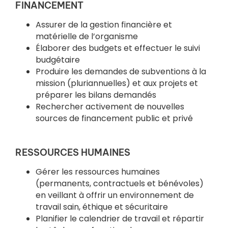
FINANCEMENT
Assurer de la gestion financière et
matérielle de l’organisme
Élaborer des budgets et effectuer le suivi
budgétaire
Produire les demandes de subventions à la
mission (pluriannuelles) et aux projets et
préparer les bilans demandés
Rechercher activement de nouvelles
sources de financement public et privé
RESSOURCES HUMAINES
Gérer les ressources humaines
(permanents, contractuels et bénévoles)
en veillant à offrir un environnement de
travail sain, éthique et sécuritaire
Planifier le calendrier de travail et répartir