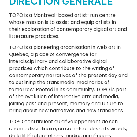
DIRECTION GÉNÉRALE
TOPO is a Montreal-based artist-run centre
whose mission is to assist and equip artists in
their exploration of contemporary digital art and
litterature practices.
TOPO is a pioneering organisation in web art in
Quebec, a place of convergence for
interdisciplinary and collaborative digital
practices which contribute to the writing of
contemporary narratives of the present day and
to outlining the transmedia imaginaries of
tomorrow. Rooted in its community, TOPO is part
of the evolution of interactive arts and media,
joining past and present, memory and future to
bring about new narratives and new transitions.
TOPO contribuent au développement de son
champ disciplinaire, au carrefour des arts visuels,
de la littérature et des médias numériques.