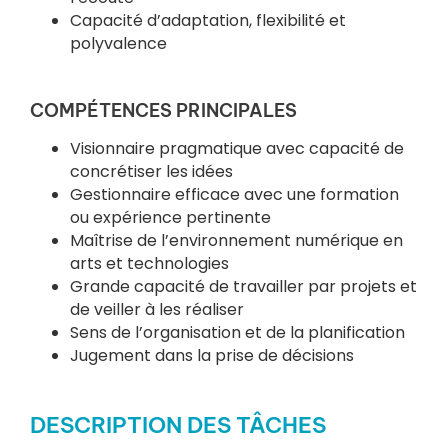
Capacité d’adaptation, flexibilité et
polyvalence
COMPÉTENCES PRINCIPALES
Visionnaire pragmatique avec capacité de
concrétiser les idées
Gestionnaire efficace avec une formation
ou expérience pertinente
Maîtrise de l’environnement numérique en
arts et technologies
Grande capacité de travailler par projets et
de veiller à les réaliser
Sens de l’organisation et de la planification
Jugement dans la prise de décisions
DESCRIPTION DES TÂCHES