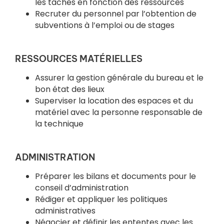
les tâches en fonction des ressources
Recruter du personnel par l’obtention de
subventions à l’emploi ou de stages
RESSOURCES MATÉRIELLES
Assurer la gestion générale du bureau et le
bon état des lieux
Superviser la location des espaces et du
matériel avec la personne responsable de
la technique
ADMINISTRATION
Préparer les bilans et documents pour le
conseil d’administration
Rédiger et appliquer les politiques
administratives
Négocier et définir les ententes avec les