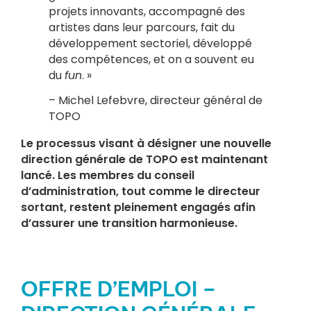
projets innovants, accompagné des
artistes dans leur parcours, fait du
développement sectoriel, développé
des compétences, et on a souvent eu
du
fun
. »
– Michel Lefebvre, directeur général de
TOPO
Le processus visant à désigner une nouvelle
direction générale de TOPO est maintenant
lancé. Les membres du conseil
d’administration, tout comme le directeur
sortant, restent pleinement engagés afin
d’assurer une transition harmonieuse.
OFFRE D’EMPLOI –