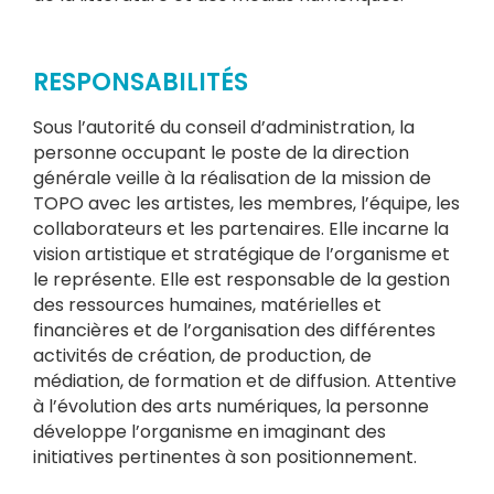
RESPONSABILITÉS
Sous l’autorité du conseil d’administration, la
personne occupant le poste de la direction
générale veille à la réalisation de la mission de
TOPO avec les artistes, les membres, l’équipe, les
collaborateurs et les partenaires. Elle incarne la
vision artistique et stratégique de l’organisme et
le représente. Elle est responsable de la gestion
des ressources humaines, matérielles et
financières et de l’organisation des différentes
activités de création, de production, de
médiation, de formation et de diffusion. Attentive
à l’évolution des arts numériques, la personne
développe l’organisme en imaginant des
initiatives pertinentes à son positionnement.