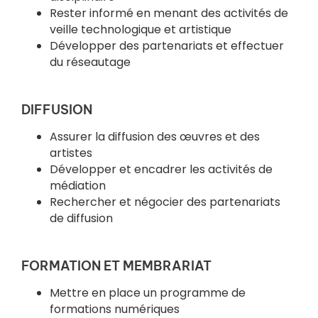
Rester informé en menant des activités de
veille technologique et artistique
Développer des partenariats et effectuer
du réseautage
DIFFUSION
Assurer la diffusion des œuvres et des
artistes
Développer et encadrer les activités de
médiation
Rechercher et négocier des partenariats
de diffusion
FORMATION ET MEMBRARIAT
Mettre en place un programme de
formations numériques