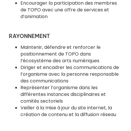
Encourager la participation des membres
de TOPO avec une offre de services et
d’animation
RAYONNEMENT
Maintenir, défendre et renforcer le
positionnement de TOPO dans
l’écosystème des arts numériques
Diriger et encadrer les communications de
l’organisme avec la personne responsable
des communications
Représenter l’organisme dans les
différentes instances disciplinaires et
comités sectoriels
Veiller à la mise à jour du site internet, la
création de contenu et la diffusion réseau