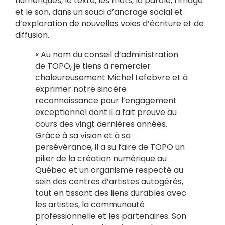
numériques, le texte, les mots, la parole, l’image
et le son, dans un souci d’ancrage social et
d’exploration de nouvelles voies d’écriture et de
diffusion.
« Au nom du conseil d’administration
de TOPO, je tiens à remercier
chaleureusement Michel Lefebvre et à
exprimer notre sincère
reconnaissance pour l’engagement
exceptionnel dont il a fait preuve au
cours des vingt dernières années.
Grâce à sa vision et à sa
persévérance, il a su faire de TOPO un
pilier de la création numérique au
Québec et un organisme respecté au
sein des centres d’artistes autogérés,
tout en tissant des liens durables avec
les artistes, la communauté
professionnelle et les partenaires. Son