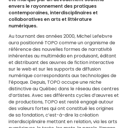
envers le rayonnement des pratiques
contemporaines, interdisciplinaires et
collaboratives en arts et littérature
numériques.
Au tournant des années 2000, Michel Lefebvre
aura positionné TOPO comme un organisme de
référence des nouvelles formes de narrativité
inhérentes au multimédia en produisant, éditant
et distribuant des œuvres de fiction interactive
sur le web et sur les supports de diffusion
numérique correspondants aux technologies de
l’époque. Depuis, TOPO occupe une niche
distinctive au Québec dans le réseau des centres
d’artistes. Avec ses différents cycles d’œuvres et
de productions, TOPO est resté engagé autour
des valeurs fortes qui ont constitué les origines
de sa fondation, c’est-à-dire la création
interdisciplinaire mettant en relation, via les arts