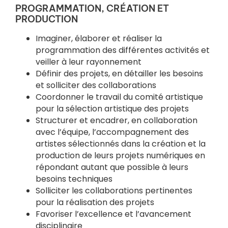
PROGRAMMATION, CRÉATION ET
PRODUCTION
Imaginer, élaborer et réaliser la
programmation des différentes activités et
veiller à leur rayonnement
Définir des projets, en détailler les besoins
et solliciter des collaborations
Coordonner le travail du comité artistique
pour la sélection artistique des projets
Structurer et encadrer, en collaboration
avec l’équipe, l’accompagnement des
artistes sélectionnés dans la création et la
production de leurs projets numériques en
répondant autant que possible à leurs
besoins techniques
Solliciter les collaborations pertinentes
pour la réalisation des projets
Favoriser l’excellence et l’avancement
disciplinaire