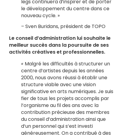
legs continuera d’inspirer et de porter
le développement du centre dans ce
nouveau cycle. »
– Sven Buridans, président de TOPO
Le conseil d’administration lui souhaite le
meilleur succès dans la poursuite de ses
activités créatives et professionnelles.
«
Malgré les difficultés à structurer un
centre d’artistes depuis les années
2000, nous avons réussi à établir une
structure viable avec une vision
significative en arts numériques. Je suis
fier de tous les projets accomplis par
l’organisme au fil des ans avec la
contribution précieuse des membres
du conseil d’administration ainsi que
d’un personnel qui s’est investi
généreusement. On a contribué à des