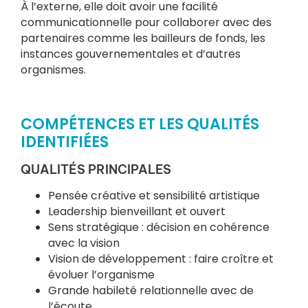
À l’externe, elle doit avoir une facilité
communicationnelle pour collaborer avec des
partenaires comme les bailleurs de fonds, les
instances gouvernementales et d’autres
organismes.
COMPÉTENCES ET LES QUALITÉS
IDENTIFIÉES
QUALITÉS PRINCIPALES
Pensée créative et sensibilité artistique
Leadership bienveillant et ouvert
Sens stratégique : décision en cohérence
avec la vision
Vision de développement : faire croître et
évoluer l’organisme
Grande habileté relationnelle avec de
l’écoute